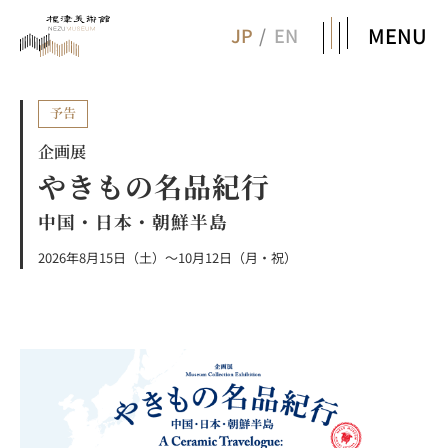
MENU
JP
EN
予告
企画展
やきもの名品紀行
中国・日本・朝鮮半島
2026年8月15日（土）～10月12日（月・祝）