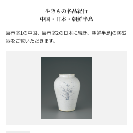
やきもの名品紀行
―中国・日本・朝鮮半島―
展示室1の中国、展示室2の日本に続き、朝鮮半島jの陶磁
器をご覧いただきます。