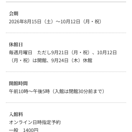
会期
2026年8月15日（土）～10月12日（月・祝）
休館日
毎週月曜日 ただし9月21日（月・祝）、10月12日
（月・祝）は開館、9月24日（木）休館
開館時間
午前10時～午後5時（入館は閉館30分前まで）
入館料
オンライン日時指定予約
一般 1400円