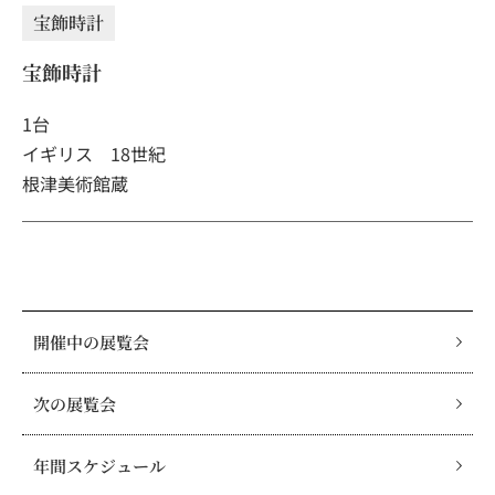
宝飾時計
宝飾時計
1台
イギリス 18世紀
根津美術館蔵
開催中の展覧会
次の展覧会
年間スケジュール