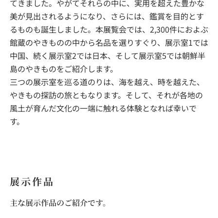
てきました。やがてそれらの中に、実用を超えた豊かな
美が見出されるようになり、さらには、鑑賞を目的とす
るものも誕生しました。本展覧会では、2,300件におよぶ
館蔵のやきものの中から名品を選りすぐり、展示室1では
中国、続く展示室2では日本、そして展示室5では朝鮮半
島のやきものをご紹介します。
三つの展示室を巡る道のりは、海を越え、時を越えた、
やきもの探訪の旅ともなります。そして、それが各地の
風土が育んだ文化の一端に触れる体験となれば幸いで
す。
展示作品
主な展示作品のご紹介です。