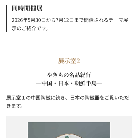
同時開催展
2026年5月30日から7月12日まで開催されるテーマ展
示のご紹介です。
展示室2
やきもの名品紀行
―中国・日本・朝鮮半島―
展示室１の中国陶磁に続き、日本の陶磁器をご覧いただ
きます。