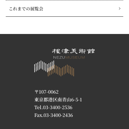
これまでの展覧会
〒107-0062
東京都港区南青山6-5-1
Tel.03-3400-2536
Fax.03-3400-2436