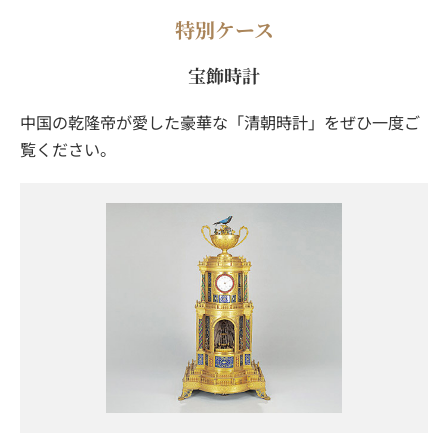
特別ケース
宝飾時計
中国の乾隆帝が愛した豪華な「清朝時計」をぜひ一度ご
覧ください。