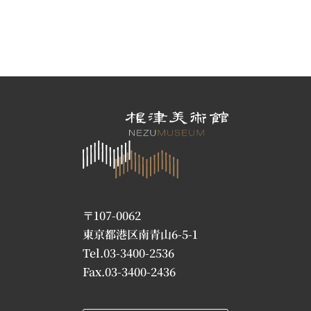
〒107-0062
東京都港区南青山6-5-1
Tel.03-3400-2536
Fax.03-3400-2436