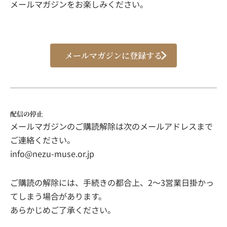
メールマガジンをお楽しみください。
メールマガジンに登録する
配信の停止
メールマガジンのご購読解除は次のメールアドレスまで
ご連絡ください。
info@nezu-muse.or.jp
ご購読の解除には、手続きの都合上、2～3営業日掛かっ
てしまう場合があります。
あらかじめご了承ください。