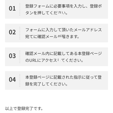
登録フォームに必要事項を入力し、登録ボ
01
タンを押してください。
フォームに入力して頂いたメールアドレス
02
宛てに確認メールが届きます。
確認メール内に記載してある本登録ページ
03
のURLにアクセスしてください。
本登録ページに記載された指示に従って登
04
録を完了してください。
以上で登録完了です。