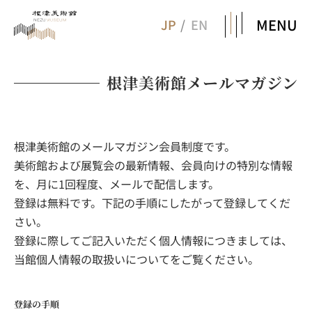
MENU
JP
EN
根津美術館メールマガジン
根津美術館のメールマガジン会員制度です。
美術館および展覧会の最新情報、会員向けの特別な情報
を、月に1回程度、メールで配信します。
登録は無料です。下記の手順にしたがって登録してくだ
さい。
登録に際してご記入いただく個人情報につきましては、
当館個人情報の取扱いについてをご覧ください。
登録の手順