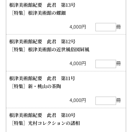
根津美術館紀要 此君 第13号
［特集］根津美術館の螺鈿
4,000円
冊
根津美術館紀要 此君 第12号
［特集］根津美術館の近世風俗図屛風
4,000円
冊
根津美術館紀要 此君 第11号
［特集］新・桃山の茶陶
4,000円
冊
根津美術館紀要 此君 第10号
［特集］光村コレクションの諸相