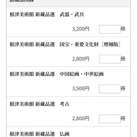
根津美術館 新蔵品選 武器・武具
3,200円
冊
根津美術館 新蔵品選 国宝・重要文化財［増補版］
2,800円
冊
根津美術館 新蔵品選 中国絵画・中世絵画
3,500円
冊
根津美術館 新蔵品選 考古
2,800円
冊
根津美術館 新蔵品選 仏画