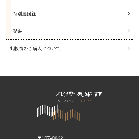
特別展図録
紀要
出版物のご購入について
〒107-0062