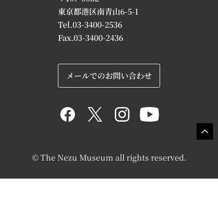
東京都港区南青山6-5-1
Tel.03-3400-2536
Fax.03-3400-2436
メールでのお問い合わせ
© The Nezu Museum all rights reserved.