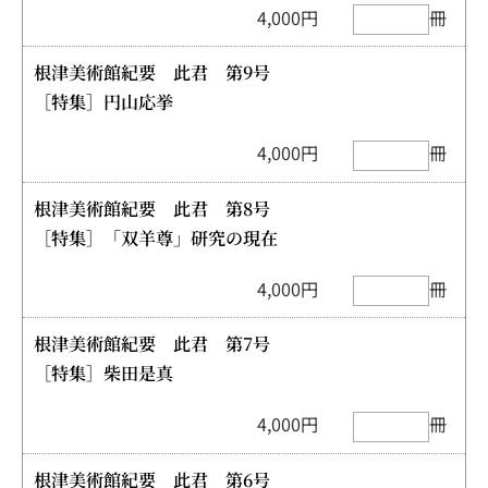
4,000円
冊
根津美術館紀要 此君 第9号
［特集］円山応挙
4,000円
冊
根津美術館紀要 此君 第8号
［特集］「双羊尊」研究の現在
4,000円
冊
根津美術館紀要 此君 第7号
［特集］柴田是真
4,000円
冊
根津美術館紀要 此君 第6号