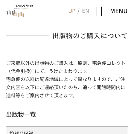
MENU
JP
EN
出版物のご購入について
ご来館以外の出版物のご購入は、原則、宅急便コレクト
（代金引換）にて、うけたまわります。
宅急便の送料は配達地域によって異なりますので、ご注
文内容を以下にご連絡頂いたのち、追って開館時間内に
送料等をご案内させて頂きます。
出版物一覧
館蔵品図録