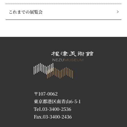
これまでの展覧会
〒107-0062
東京都港区南青山6-5-1
Tel.03-3400-2536
Fax.03-3400-2436