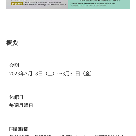
概要
会期
2023年2月18日（土）～3月31日（金）
休館日
毎週月曜日
開館時間