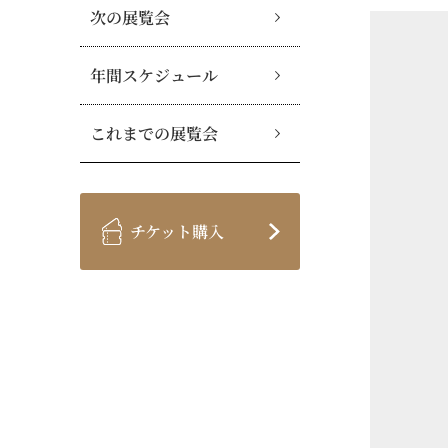
次の展覧会
年間スケジュール
これまでの展覧会
チケット購入