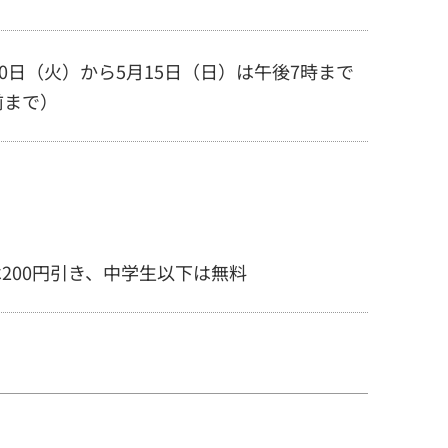
10日（火）から5月15日（日）は午後7時まで
前まで）
200円引き、中学生以下は無料