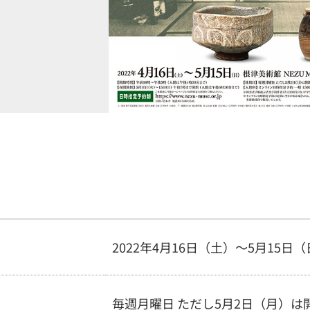
2022年4月16日（土）～5月15日
毎週月曜日 ただし5月2日（月）は