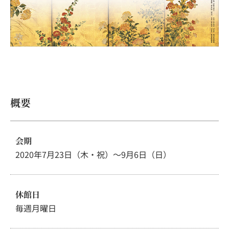
概要
会期
2020年7月23日（木・祝）～9月6日（日）
休館日
毎週月曜日