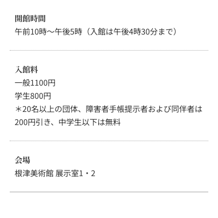
開館時間
午前10時～午後5時（入館は午後4時30分まで）
入館料
一般1100円
学生800円
＊20名以上の団体、障害者手帳提示者および同伴者は
200円引き、中学生以下は無料
会場
根津美術館 展示室1・2