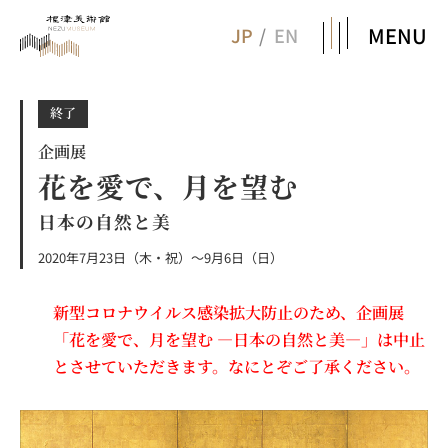
MENU
JP
EN
終了
企画展
花を愛で、月を望む
日本の自然と美
2020年7月23日（木・祝）～9月6日（日）
新型コロナウイルス感染拡大防止のため、企画展
「花を愛で、月を望む ―日本の自然と美―」は中止
とさせていただきます。なにとぞご了承ください。