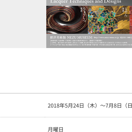
2018年5月24日（木）～7月8日（
月曜日