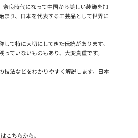
。奈良時代になって中国から美しい装飾を加
始まり、日本を代表する工芸品として世界に
称して特に大切にしてきた伝統があります。
残っていないものもあり、大変貴重です。
の技法などをわかりやすく解説します。日本
ドはこちらから。