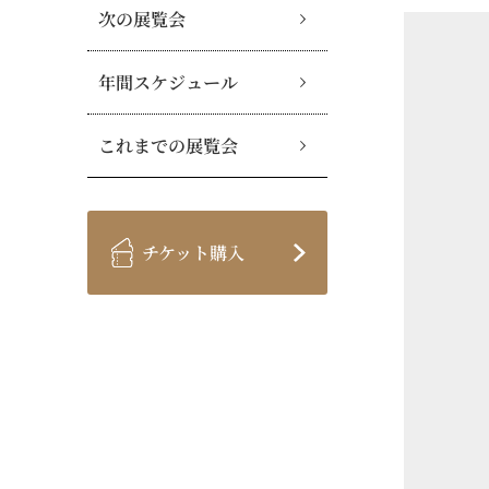
次の展覧会
年間スケジュール
これまでの展覧会
チケット購入