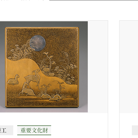
漆工
重要文化財