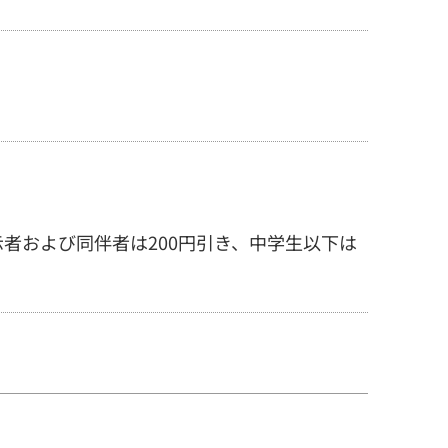
示者および同伴者は200円引き、中学生以下は