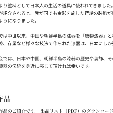
より塗料として日本人の生活の道具に使われてきました
が紹介されると、我が国でも金彩を施した蒔絵の装飾が
ようになりました。
では中世以来、中国や朝鮮半島の漆器を「唐物漆器」と
漆、存星など様々な技法で作られた漆器は、日本にしか
会では、日本や中国、朝鮮半島の漆器の歴史や装飾、そ
漆器の伝統を身近に感じて頂ければ幸いです。
作品
作品のご紹介です。
出品リスト（PDF）のダウンロー