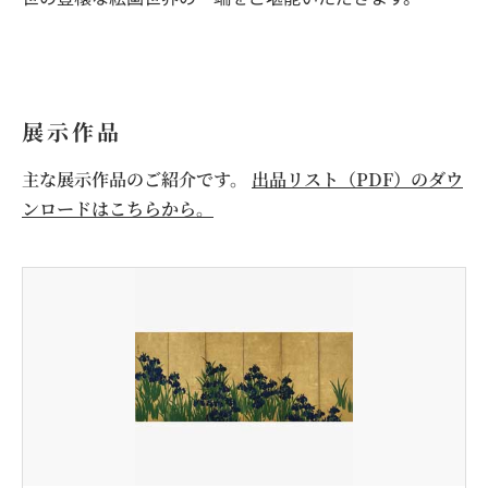
展示作品
主な展示作品のご紹介です。
出品リスト（PDF）のダウ
ンロードはこちらから。