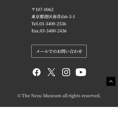
〒107-0062
東京都港区南青山6-5-1
Tel.03-3400-2536
Fax.03-3400-2436
メールでのお問い合わせ
© The Nezu Museum all rights reserved.