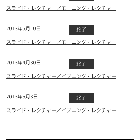
スライド・レクチャー／モーニング・レクチャー
2013年5月10日
終了
スライド・レクチャー／モーニング・レクチャー
2013年4月30日
終了
スライド・レクチャー／イブニング・レクチャー
2013年5月3日
終了
スライド・レクチャー／イブニング・レクチャー