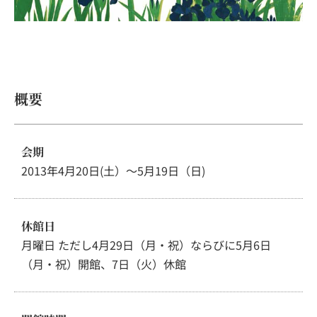
概要
会期
2013年4月20日(土）～5月19日（日)
休館日
月曜日 ただし4月29日（月・祝）ならびに5月6日
（月・祝）開館、7日（火）休館