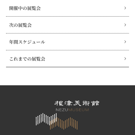
開催中の展覧会
次の展覧会
年間スケジュール
これまでの展覧会