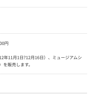
00円
12年11月1日?12月16日）、ミュージアムシ
き）を販売します。