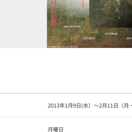
2013年1月9日(水）～2月11日（月
月曜日