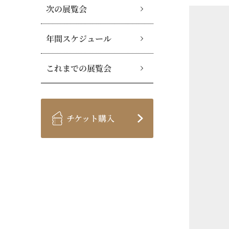
次の展覧会
年間スケジュール
これまでの展覧会
チケット購入