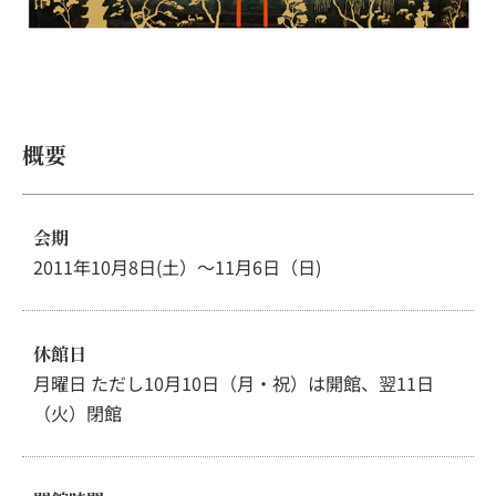
概要
会期
2011年10月8日(土）～11月6日（日)
休館日
月曜日 ただし10月10日（月・祝）は開館、翌11日
（火）閉館