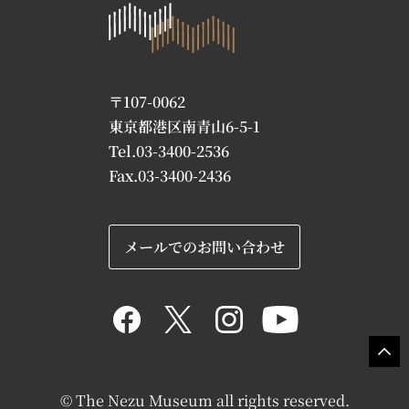
〒107-0062
東京都港区南青山6-5-1
Tel.03-3400-2536
Fax.03-3400-2436
メールでのお問い合わせ
© The Nezu Museum all rights reserved.