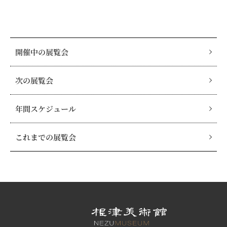
開催中の展覧会
次の展覧会
年間スケジュール
これまでの展覧会