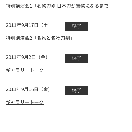
特別講演会1「名物刀剣 日本刀が宝物になるまで」
2011年9月17日（土）
終了
特別講演会2「名物と名物刀剣」
2011年9月2日（金）
終了
ギャラリートーク
2011年9月16日（金）
終了
ギャラリートーク