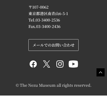
〒107-0062
東京都港区南青山6-5-1
Tel.03-3400-2536
Fax.03-3400-2436
メールでのお問い合わせ
© The Nezu Museum all rights reserved.