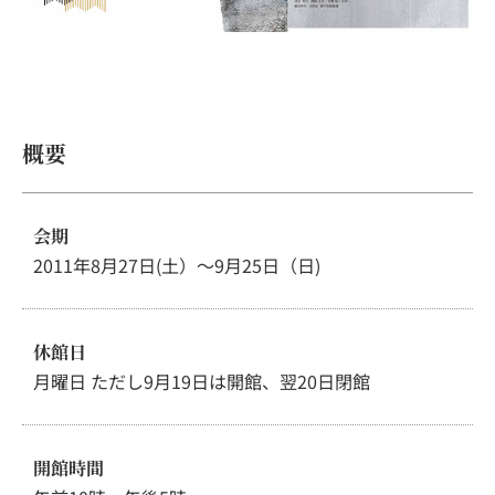
概要
会期
2011年8月27日(土）～9月25日（日)
休館日
月曜日 ただし9月19日は開館、翌20日閉館
開館時間