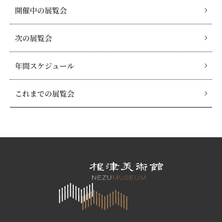
開催中の展覧会
次の展覧会
年間スケジュール
これまでの展覧会