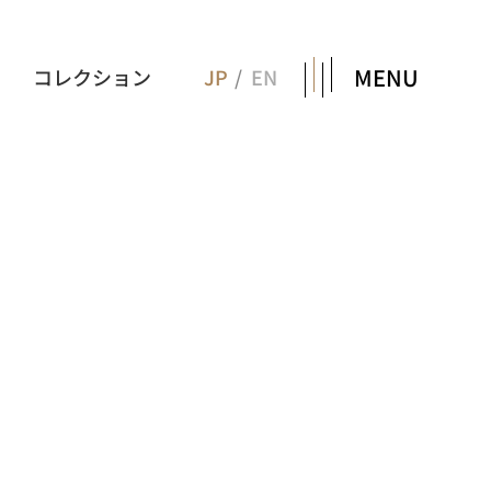
MENU
コレクション
JP
EN