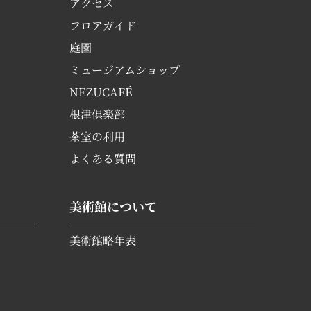
アクセス
フロアガイド
庭園
ミュージアムショップ
NEZUCAFÉ
根津倶楽部
茶室の利用
よくある質問
美術館について
美術館略年表