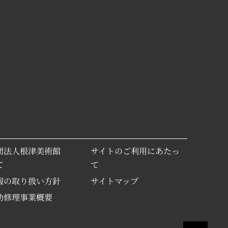
団法人根津美術館
サイトのご利用にあたっ
て
て
報の取り扱い方針
サイトマップ
助修理事業概要