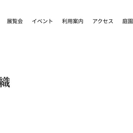
展覧会
イベント
利用案内
アクセス
庭園
織