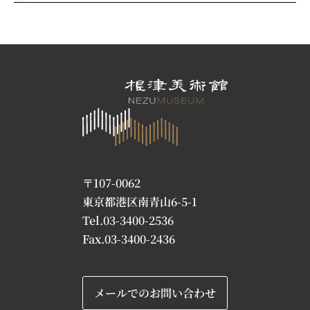
〒107-0062
東京都港区南青山6-5-1
Tel.03-3400-2536
Fax.03-3400-2436
メールでのお問い合わせ