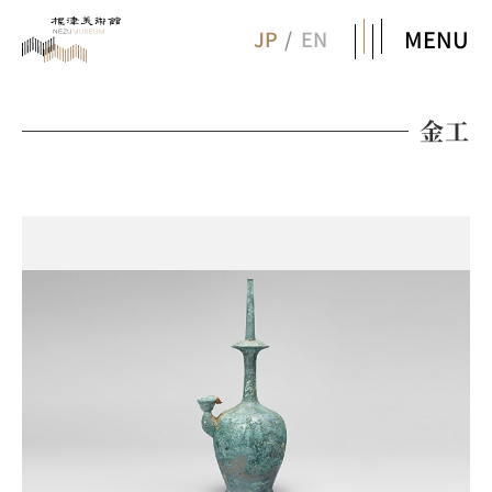
MENU
JP
EN
金工