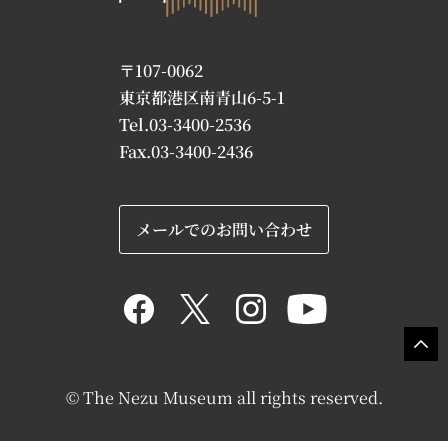
〒107-0062
東京都港区南青山6-5-1
Tel.03-3400-2536
Fax.03-3400-2436
メールでのお問い合わせ
© The Nezu Museum all rights reserved.