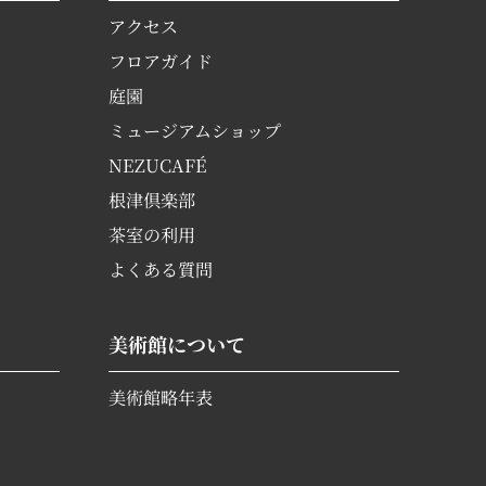
アクセス
フロアガイド
庭園
ミュージアムショップ
NEZUCAFÉ
根津倶楽部
茶室の利用
よくある質問
美術館について
美術館略年表