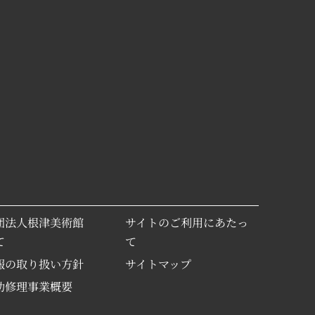
団法人根津美術館
サイトのご利用にあたっ
て
て
報の取り扱い方針
サイトマップ
助修理事業概要