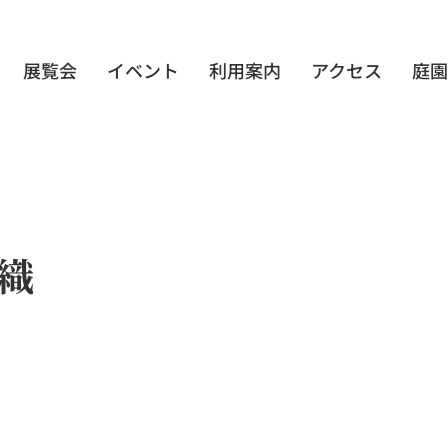
展覧会
イベント
利用案内
アクセス
庭園
織