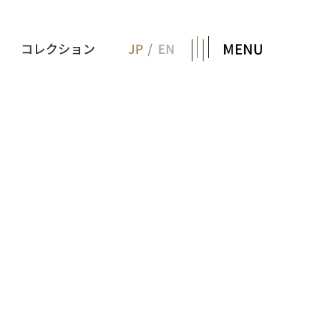
MENU
コレクション
JP
EN