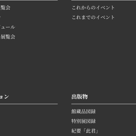
展覧会
これからのイベント
会
これまでのイベント
ジュール
の展覧会
ョン
出版物
館蔵品図録
特別展図録
紀要「此君」