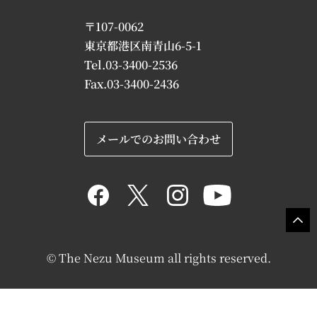
〒107-0062
東京都港区南青山6-5-1
Tel.03-3400-2536
Fax.03-3400-2436
メールでのお問い合わせ
© The Nezu Museum all rights reserved.