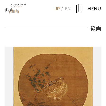
MENU
JP
EN
絵画